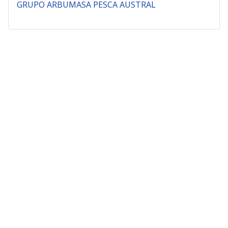
GRUPO ARBUMASA PESCA AUSTRAL