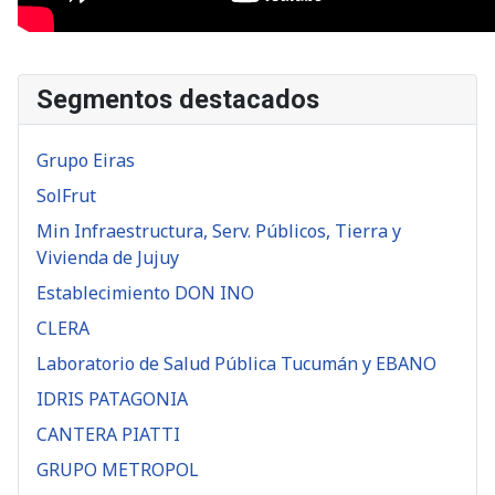
Segmentos destacados
Grupo Eiras
SolFrut
Min Infraestructura, Serv. Públicos, Tierra y
Vivienda de Jujuy
Establecimiento DON INO
CLERA
Laboratorio de Salud Pública Tucumán y EBANO
IDRIS PATAGONIA
CANTERA PIATTI
GRUPO METROPOL