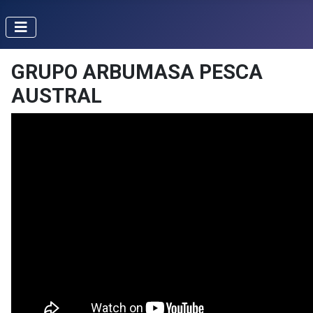
GRUPO ARBUMASA PESCA
AUSTRAL