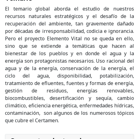
El temario global aborda el estudio de nuestros
recursos naturales estratégicos y el desafío de la
recuperación del ambiente, tan gravemente dañado
por décadas de irresponsabilidad, codicia e ignorancia.
Pero el proyecto Elemento Vital no se queda en ello,
sino que se extiende a temáticas que hacen al
bienestar de los pueblos y en donde el agua y la
energía son protagonistas necesarios. Uso racional del
agua y de la energía, conservación de la energía, el
ciclo del agua, disponibilidad, potabilización,
tratamiento de efluentes, fuentes y formas de energía,
gestión de residuos, energías renovables,
biocombustibles, desertificación y sequía, cambio
climático, eficiencia energética, enfermedades hídricas,
contaminación, son algunos de los numerosos tópicos
que cubre el Certamen.