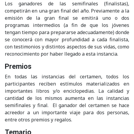
Los ganadores de las semifinales (finalistas),
competirán en una gran final del año. Previamente a la
emisión de la gran final se emitirá uno o dos
programas intermedios (a fin de que los jóvenes
tengan tiempo para prepararse adecuadamente) donde
se conocerá con mayor profundidad a cada finalista,
con testimonios y distintos aspectos de sus vidas, como
reconocimiento por haber llegado a esta instancia.
Premios
En todas las instancias del certamen, todos los
participantes reciben estímulos materializados en
importantes libros y/o enciclopedias. La calidad y
cantidad de los mismos aumenta en las instancias
semifinales y final. El ganador del certamen se hace
acreedor a un importante viaje para dos personas,
entre otros premios y regalos.
Temario