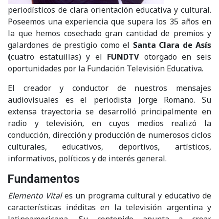
periodísticos de clara orientación educativa y cultural.
Poseemos una experiencia que supera los 35 años en
la que hemos cosechado gran cantidad de premios y
galardones de prestigio como el
Santa Clara de Asís
(
cuatro estatuillas) y el
FUNDTV
otorgado en seis
oportunidades por la Fundación Televisión Educativa.
El creador y conductor de nuestros mensajes
audiovisuales es el periodista Jorge Romano. Su
extensa trayectoria se desarrolló principalmente en
radio y televisión, en cuyos medios realizó la
conducción, dirección y producción de numerosos ciclos
culturales, educativos, deportivos, artísticos,
informativos, políticos y de interés general.
Fundamentos
Elemento Vital
es un programa cultural y educativo de
características inéditas en la televisión argentina y