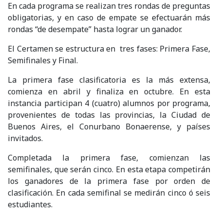
En cada programa se realizan tres rondas de preguntas
obligatorias, y en caso de empate se efectuarán más
rondas “de desempate” hasta lograr un ganador.
El Certamen se estructura en tres fases: Primera Fase,
Semifinales y Final.
La primera fase clasificatoria es la más extensa,
comienza en abril y finaliza en octubre. En esta
instancia participan 4 (cuatro) alumnos por programa,
provenientes de todas las provincias, la Ciudad de
Buenos Aires, el Conurbano Bonaerense, y países
invitados.
Completada la primera fase, comienzan las
semifinales, que serán cinco. En esta etapa competirán
los ganadores de la primera fase por orden de
clasificación. En cada semifinal se medirán cinco ó seis
estudiantes.