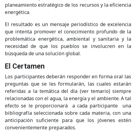
planeamiento estratégico de los recursos y la eficiencia
energética.
El resultado es un mensaje periodístico de excelencia
que intenta promover el conocimiento profundo de la
problemática energética, ambiental y sanitaria y la
necesidad de que los pueblos se involucren en la
búsqueda de una solución global.
El Certamen
Los participantes deberán responder en forma oral las
preguntas que se les formularán, las cuales estarán
referidas a la temática del día (ver temario) siempre
relacionadas con el agua, la energía y el ambiente. A tal
efecto se le proporcionará a cada participante una
bibliografía seleccionada sobre cada materia, con una
anticipación suficiente para que los jóvenes estén
convenientemente preparados.