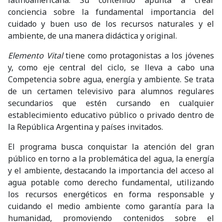
latinoamericana. Su contenido apunta a crear
conciencia sobre la fundamental importancia del
cuidado y buen uso de los recursos naturales y el
ambiente, de una manera didáctica y original.
Elemento Vital
tiene como protagonistas a los jóvenes
y, como eje central del ciclo, se lleva a cabo una
Competencia sobre agua, energía y ambiente. Se trata
de un certamen televisivo para alumnos regulares
secundarios que estén cursando en cualquier
establecimiento educativo público o privado dentro de
la República Argentina y países invitados.
El programa busca conquistar la atención del gran
público en torno a la problemática del agua, la energía
y el ambiente, destacando la importancia del acceso al
agua potable como derecho fundamental, utilizando
los recursos energéticos en forma responsable y
cuidando el medio ambiente como garantía para la
humanidad, promoviendo contenidos sobre el