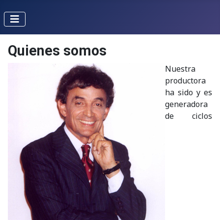
Quienes somos
Nuestra
productora
ha sido y es
generadora
de ciclos