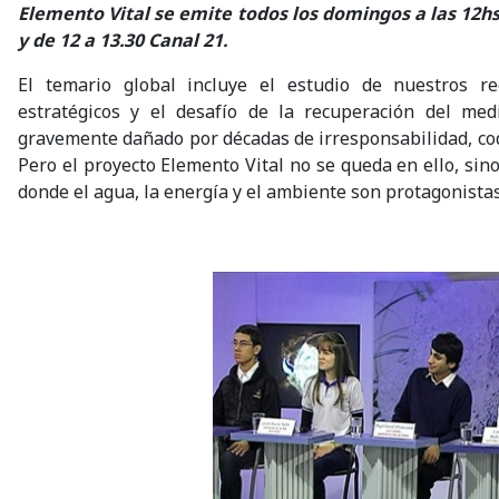
Elemento Vital se emite todos los domingos a las 12h
y de 12 a 13.30 Canal 21.
El temario global incluye el estudio de nuestros re
estratégicos y el desafío de la recuperación del med
gravemente dañado por décadas de irresponsabilidad, cod
Pero el proyecto Elemento Vital no se queda en ello, sin
donde el agua, la energía y el ambiente son protagonista