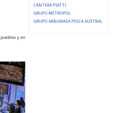
CANTERA PIATTI
GRUPO METROPOL
GRUPO ARBUMASA PESCA AUSTRAL
s pueblos y en