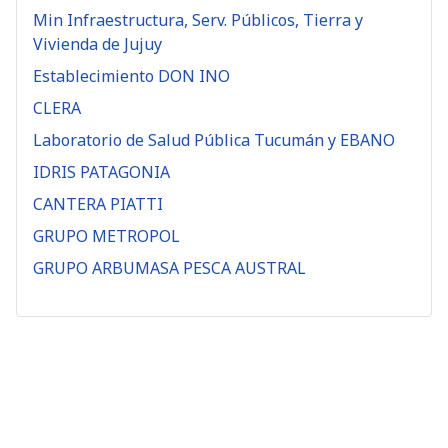
Min Infraestructura, Serv. Públicos, Tierra y
Vivienda de Jujuy
Establecimiento DON INO
CLERA
Laboratorio de Salud Pública Tucumán y EBANO
IDRIS PATAGONIA
CANTERA PIATTI
GRUPO METROPOL
GRUPO ARBUMASA PESCA AUSTRAL