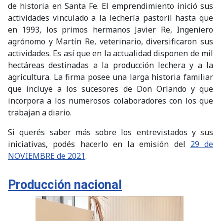
de historia en Santa Fe. El emprendimiento inició sus
actividades vinculado a la lechería pastoril hasta que
en 1993, los primos hermanos Javier Re, Ingeniero
agrónomo y Martín Re, veterinario, diversificaron sus
actividades. Es así que en la actualidad disponen de mil
hectáreas destinadas a la producción lechera y a la
agricultura. La firma posee una larga historia familiar
que incluye a los sucesores de Don Orlando y que
incorpora a los numerosos colaboradores con los que
trabajan a diario.
Si querés saber más sobre los entrevistados y sus
iniciativas, podés hacerlo en la emisión del
29 de
NOVIEMBRE de 2021
.
Producción nacional