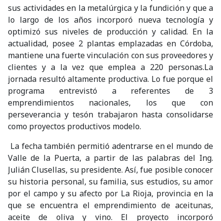
sus actividades en la metalúrgica y la fundición y que a
lo largo de los años incorporó nueva tecnología y
optimizó sus niveles de producción y calidad. En la
actualidad, posee 2 plantas emplazadas en Córdoba,
mantiene una fuerte vinculación con sus proveedores y
clientes y a la vez que emplea a 220 personas.La
jornada resultó altamente productiva. Lo fue porque el
programa entrevistó a referentes de 3
emprendimientos nacionales, los que con
perseverancia y tesón trabajaron hasta consolidarse
como proyectos productivos modelo.
La fecha también permitió adentrarse en el mundo de
Valle de la Puerta, a partir de las palabras del Ing.
Julián Clusellas, su presidente. Así, fue posible conocer
su historia personal, su familia, sus estudios, su amor
por el campo y su afecto por La Rioja, provincia en la
que se encuentra el emprendimiento de aceitunas,
aceite de oliva y vino. El proyecto incorporó