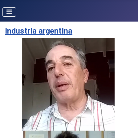
Industria argentina