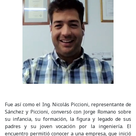
Fue así como el Ing. Nicolás Piccioni, representante de
Sánchez y Piccioni, conversó con Jorge Romano sobre
su infancia, su formación, la figura y legado de sus
padres y su joven vocación por la ingeniería. El
encuentro permitió conocer a una empresa, que inició