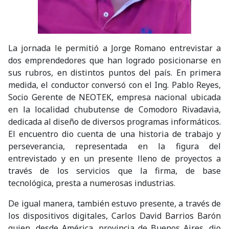
La jornada le permitió a Jorge Romano entrevistar a
dos emprendedores que han logrado posicionarse en
sus rubros, en distintos puntos del país. En primera
medida, el conductor conversó con el Ing. Pablo Reyes,
Socio Gerente de NEOTEK, empresa nacional ubicada
en la localidad chubutense de Comodoro Rivadavia,
dedicada al diseño de diversos programas informáticos.
El encuentro dio cuenta de una historia de trabajo y
perseverancia, representada en la figura del
entrevistado y en un presente lleno de proyectos a
través de los servicios que la firma, de base
tecnológica, presta a numerosas industrias.
De igual manera, también estuvo presente, a través de
los dispositivos digitales, Carlos David Barrios Barón
quien, desde América, provincia de Buenos Aires, dio