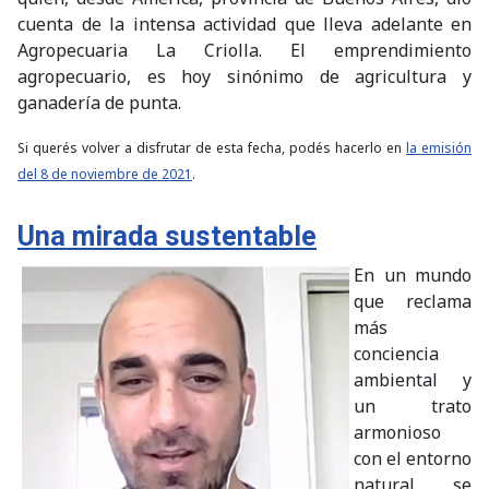
cuenta de la intensa actividad que lleva adelante en
Agropecuaria La Criolla. El emprendimiento
agropecuario, es hoy sinónimo de agricultura y
ganadería de punta.
Si querés volver a disfrutar de esta fecha, podés hacerlo en
la emisión
del 8 de noviembre de 2021
.
Una mirada sustentable
En un mundo
que reclama
más
conciencia
ambiental y
un trato
armonioso
con el entorno
natural, se