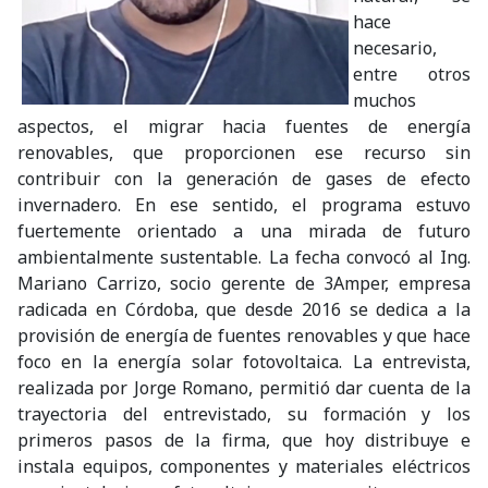
hace
necesario,
entre otros
muchos
aspectos, el migrar hacia fuentes de energía
renovables, que proporcionen ese recurso sin
contribuir con la generación de gases de efecto
invernadero. En ese sentido, el programa estuvo
fuertemente orientado a una mirada de futuro
ambientalmente sustentable. La fecha convocó al Ing.
Mariano Carrizo, socio gerente de 3Amper, empresa
radicada en Córdoba, que desde 2016 se dedica a la
provisión de energía de fuentes renovables y que hace
foco en la energía solar fotovoltaica. La entrevista,
realizada por Jorge Romano, permitió dar cuenta de la
trayectoria del entrevistado, su formación y los
primeros pasos de la firma, que hoy distribuye e
instala equipos, componentes y materiales eléctricos