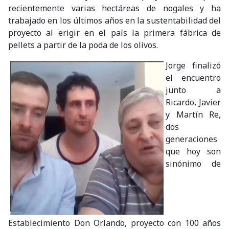
recientemente varias hectáreas de nogales y ha
trabajado en los últimos años en la sustentabilidad del
proyecto al erigir en el país la primera fábrica de
pellets a partir de la poda de los olivos.
Jorge finalizó
el encuentro
junto a
Ricardo, Javier
y Martín Re,
dos
generaciones
que hoy son
sinónimo de
Establecimiento Don Orlando, proyecto con 100 años