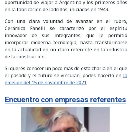
oportunidad de viajar a Argentina y los primeros años
en la fabricación de ladrillos, iniciados en 1943.
Con una clara voluntad de avanzar en el rubro,
Cerámica Fanelli se caracterizó por el espíritu
innovador de sus integrantes, que le permitió
incorporar moderna tecnología, hasta transformarse
en la actualidad en un claro referente en la industria
de la construcción.
Si querés conocer un poco más de esta charla en el que
el pasado y el futuro se vinculan, podés hacerlo en
la
emisión del 15 de noviembre de 2021
.
Encuentro con empresas referentes