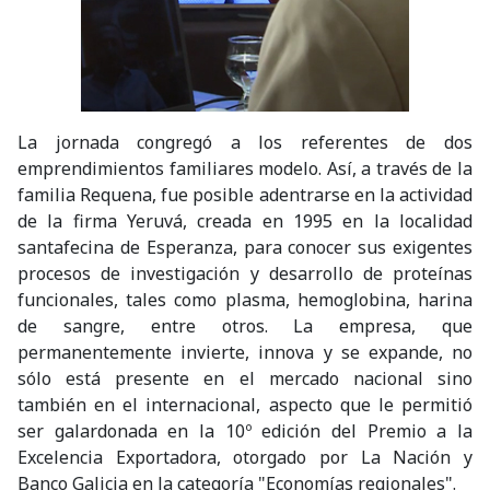
La jornada congregó a los referentes de dos
emprendimientos familiares modelo. Así, a través de la
familia Requena, fue posible adentrarse en la actividad
de la firma Yeruvá, creada en 1995 en la localidad
santafecina de Esperanza, para conocer sus exigentes
procesos de investigación y desarrollo de proteínas
funcionales, tales como plasma, hemoglobina, harina
de sangre, entre otros. La empresa, que
permanentemente invierte, innova y se expande, no
sólo está presente en el mercado nacional sino
también en el internacional, aspecto que le permitió
ser galardonada en la 10º edición del Premio a la
Excelencia Exportadora, otorgado por La Nación y
Banco Galicia en la categoría "Economías regionales".