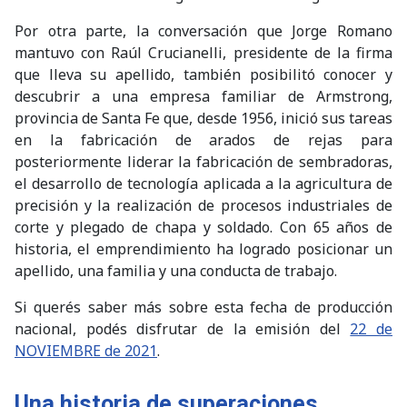
Por otra parte, la conversación que Jorge Romano
mantuvo con Raúl Crucianelli, presidente de la firma
que lleva su apellido, también posibilitó conocer y
descubrir a una empresa familiar de Armstrong,
provincia de Santa Fe que, desde 1956, inició sus tareas
en la fabricación de arados de rejas para
posteriormente liderar la fabricación de sembradoras,
el desarrollo de tecnología aplicada a la agricultura de
precisión y la realización de procesos industriales de
corte y plegado de chapa y soldado. Con 65 años de
historia, el emprendimiento ha logrado posicionar un
apellido, una familia y una conducta de trabajo.
Si querés saber más sobre esta fecha de producción
nacional, podés disfrutar de la emisión del
22 de
NOVIEMBRE de 2021
.
Una historia de superaciones