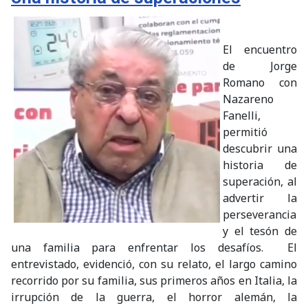
El encuentro
de Jorge
Romano con
Nazareno
Fanelli,
permitió
descubrir una
historia de
superación, al
advertir la
perseverancia
y el tesón de
una familia para enfrentar los desafíos. El
entrevistado, evidenció, con su relato, el largo camino
recorrido por su familia, sus primeros años en Italia, la
irrupción de la guerra, el horror alemán, la